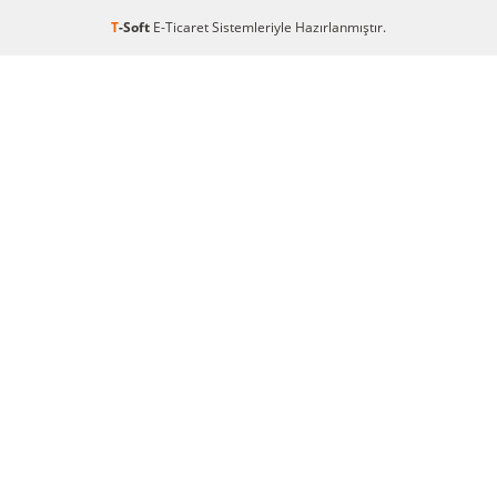
T
-Soft
E-Ticaret
Sistemleriyle Hazırlanmıştır.